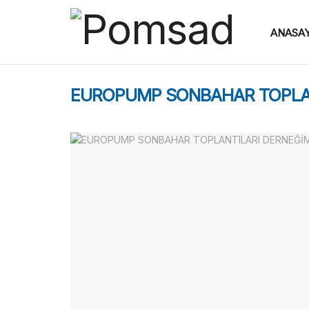
ANASA
EUROPUMP SONBAHAR TOPLANT