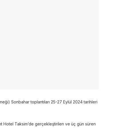
) Sonbahar toplantıları 25-27 Eylül 2024 tarihleri
int Hotel Taksim’de gerçekleştirilen ve üç gün süren